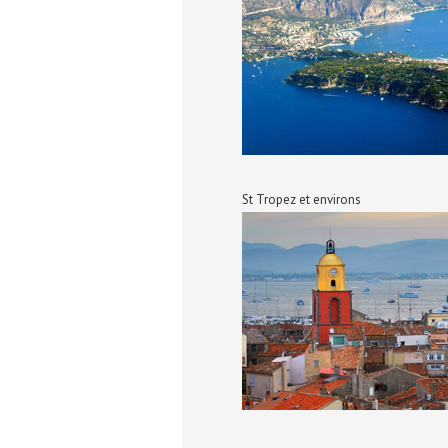
St Tropez et environs