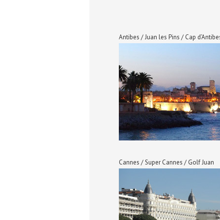
Antibes / Juan les Pins / Cap d’Antibe
Cannes / Super Cannes / Golf Juan