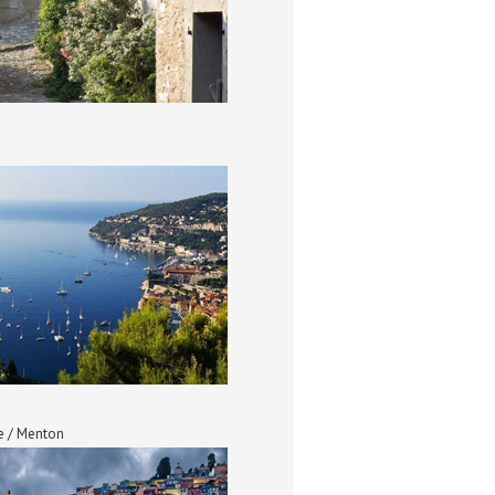
ne / Menton