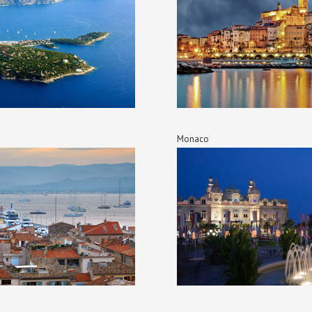
Monaco