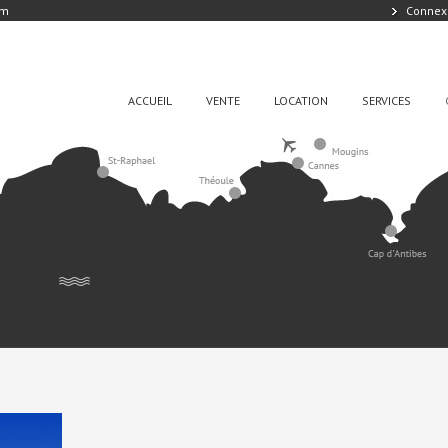
om
Connex
ACCUEIL
VENTE
LOCATION
SERVICES