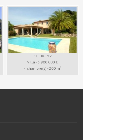
ST TROPEZ
Villa - 3 900 000 €
4 chambre(s) - 200 m²