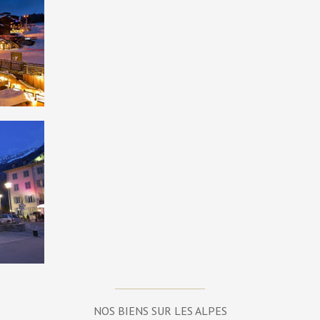
NOS BIENS SUR LES ALPES