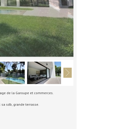
 plage de la Garoupe et commerces.
 sa sdb, grande terrasse.